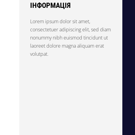
ІНФОРМАЦІЯ
Lorem ipsum dolor sit amet,
consectetuer adipiscing elit, sed diam
nonummy nibh euismod tincidunt ut
laoreet dolore magna aliquam erat
volutpat.