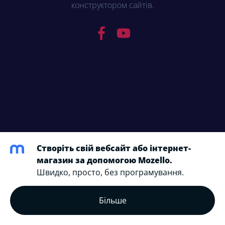
конструктором сайтів.
Створіть свій вебсайт або інтернет-
магазин за допомогою Mozello.
Швидко, просто, без програмування.
Більше