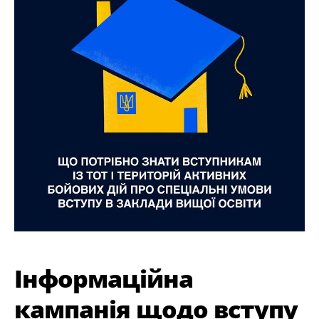
Інформаційна
кампанія щодо вступу