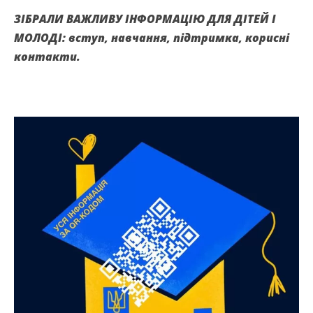
ЗІБРАЛИ ВАЖЛИВУ ІНФОРМАЦІЮ ДЛЯ ДІТЕЙ І
МОЛОДІ: вступ, навчання, підтримка, корисні
контакти.