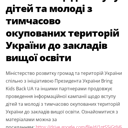
дітей та молоді з
тимчасово
окупованих територій
України до закладів
вищої освіти
Міністерство розвитку громад та територій України
спільно з ініціативою Президента України Bring
Kids Back UA та іншими партнерами продовжує
проведення інформаційної кампанії щодо вступу
дітей та молоді з тимчасово окупованих територій
України до закладів вищої освіти. Ознайомитися з
матеріалами можна за
посиланням:
https://drive.google.com/file/d/1ntS5jGtJV6