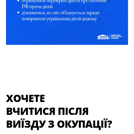
ХОЧЕТЕ
ВЧИТИСЯ
ПІСЛЯ
ВИЇЗДУ З ОКУПАЦІЇ?