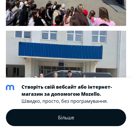
Створіть свій вебсайт або інтернет-
магазин за допомогою Mozello.
Швидко, просто, без програмування.
Більше