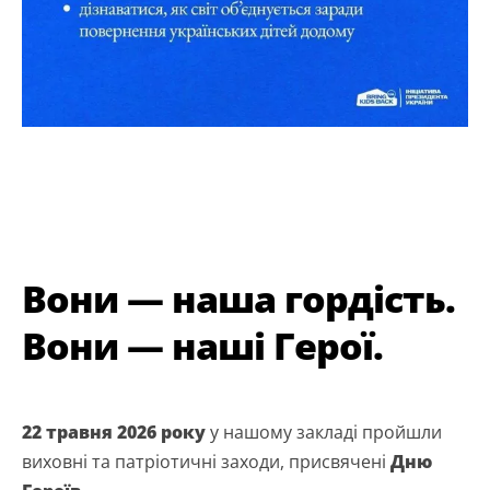
Вони — наша гордість.
Вони — наші Герої.
22 травня 2026 року
у нашому закладі пройшли
виховні та патріотичні заходи, присвячені
Дню