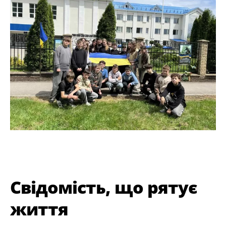
Свідомість, що рятує
життя